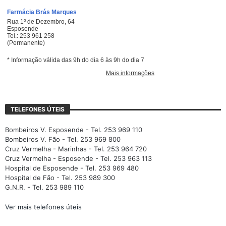
TELEFONES ÚTEIS
Bombeiros V. Esposende - Tel. 253 969 110
Bombeiros V. Fão - Tel. 253 969 800
Cruz Vermelha - Marinhas - Tel. 253 964 720
Cruz Vermelha - Esposende - Tel. 253 963 113
Hospital de Esposende - Tel. 253 969 480
Hospital de Fão - Tel. 253 989 300
G.N.R. - Tel. 253 989 110
Ver mais telefones úteis