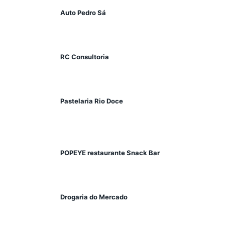
Auto Pedro Sá
RC Consultoria
Pastelaria Rio Doce
POPEYE restaurante Snack Bar
Drogaria do Mercado