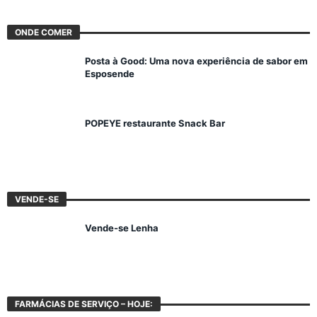
ONDE COMER
Posta à Good: Uma nova experiência de sabor em
Esposende
POPEYE restaurante Snack Bar
VENDE-SE
Vende-se Lenha
FARMÁCIAS DE SERVIÇO – HOJE: