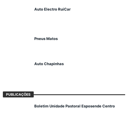
Auto Electro RuiCar
Pneus Matos
Auto Chapinhas
PUBLICAÇÕES
Boletim Unidade Pastoral Esposende Centro