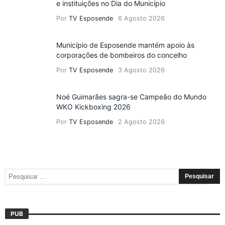
e instituições no Dia do Município
Por
TV Esposende
6 Agosto 2026
Município de Esposende mantém apoio às
corporações de bombeiros do concelho
Por
TV Esposende
3 Agosto 2026
Noé Guimarães sagra-se Campeão do Mundo
WKO Kickboxing 2026
Por
TV Esposende
2 Agosto 2026
PUB