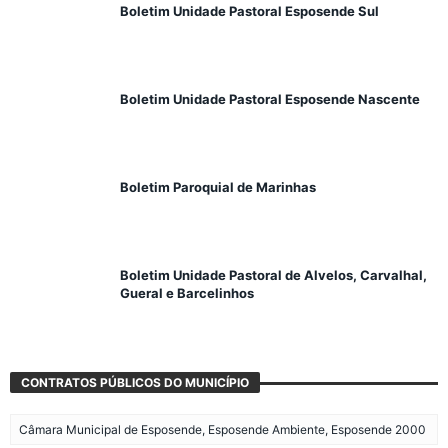
Boletim Unidade Pastoral Esposende Sul
Boletim Unidade Pastoral Esposende Nascente
Boletim Paroquial de Marinhas
Boletim Unidade Pastoral de Alvelos, Carvalhal,
Gueral e Barcelinhos
CONTRATOS PÚBLICOS DO MUNICÍPIO
Câmara Municipal de Esposende, Esposende Ambiente, Esposende 2000