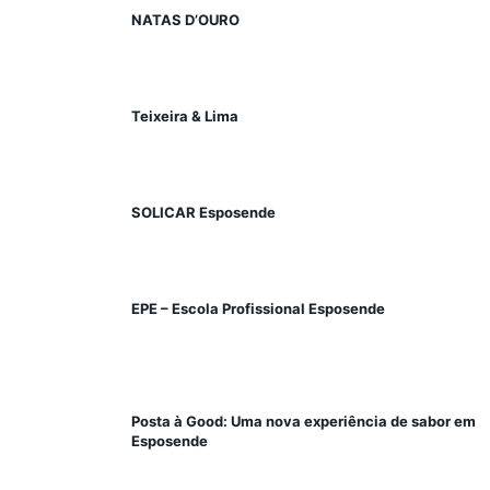
NATAS D’OURO
Teixeira & Lima
SOLICAR Esposende
EPE – Escola Profissional Esposende
Posta à Good: Uma nova experiência de sabor em
Esposende