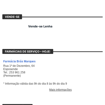
VENDE-SE
Vende-se Lenha
FARMÁCIAS DE SERVIÇO – HOJE: