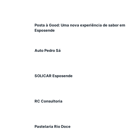
Posta à Good: Uma nova experiência de sabor em
Esposende
Auto Pedro Sá
SOLICAR Esposende
RC Consultoria
Pastelaria Rio Doce