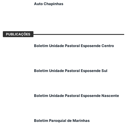
Auto Chapinhas
PUBLICAÇÕES
Boletim Unidade Pastoral Esposende Centro
Boletim Unidade Pastoral Esposende Sul
Boletim Unidade Pastoral Esposende Nascente
Boletim Paroquial de Marinhas