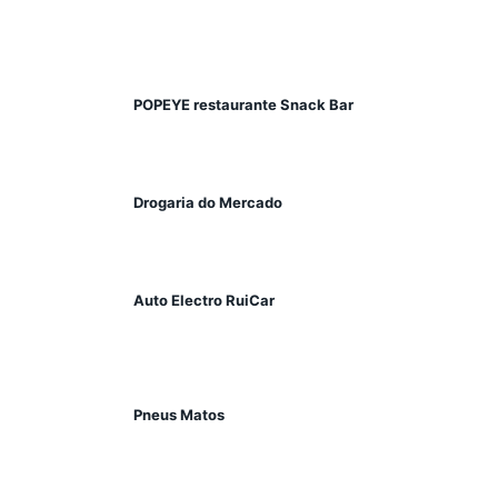
POPEYE restaurante Snack Bar
Drogaria do Mercado
Auto Electro RuiCar
Pneus Matos