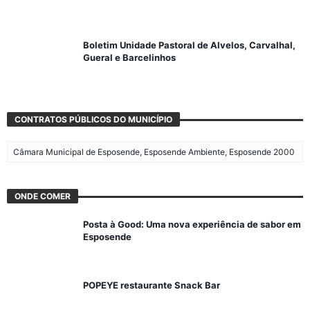
Boletim Unidade Pastoral de Alvelos, Carvalhal,
Gueral e Barcelinhos
CONTRATOS PÚBLICOS DO MUNICÍPIO
Câmara Municipal de Esposende, Esposende Ambiente, Esposende 2000
ONDE COMER
Posta à Good: Uma nova experiência de sabor em
Esposende
POPEYE restaurante Snack Bar