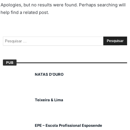
Apologies, but no results were found. Perhaps searching will
help find a related post.
PUB
NATAS D’OURO
Teixeira & Lima
EPE – Escola Profissional Esposende