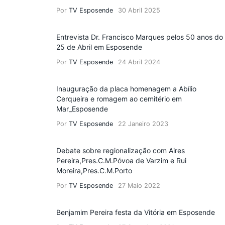
Por
TV Esposende
30 Abril 2025
Entrevista Dr. Francisco Marques pelos 50 anos do
25 de Abril em Esposende
Por
TV Esposende
24 Abril 2024
Inauguração da placa homenagem a Abílio
Cerqueira e romagem ao cemitério em
Mar_Esposende
Por
TV Esposende
22 Janeiro 2023
Debate sobre regionalização com Aires
Pereira,Pres.C.M.Póvoa de Varzim e Rui
Moreira,Pres.C.M.Porto
Por
TV Esposende
27 Maio 2022
Benjamim Pereira festa da Vitória em Esposende