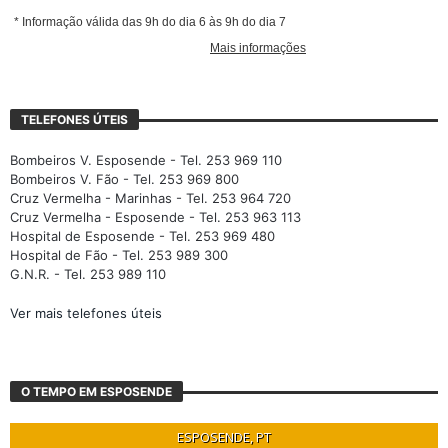
TELEFONES ÚTEIS
Bombeiros V. Esposende - Tel. 253 969 110
Bombeiros V. Fão - Tel. 253 969 800
Cruz Vermelha - Marinhas - Tel. 253 964 720
Cruz Vermelha - Esposende - Tel. 253 963 113
Hospital de Esposende - Tel. 253 969 480
Hospital de Fão - Tel. 253 989 300
G.N.R. - Tel. 253 989 110
Ver mais telefones úteis
O TEMPO EM ESPOSENDE
ESPOSENDE, PT