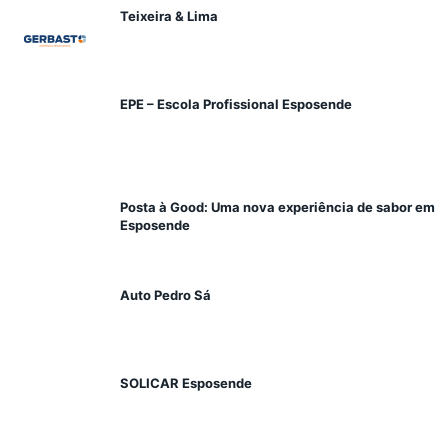
Teixeira & Lima
EPE – Escola Profissional Esposende
Posta à Good: Uma nova experiência de sabor em
Esposende
Auto Pedro Sá
SOLICAR Esposende