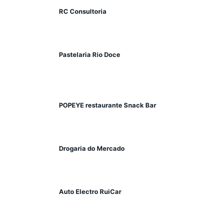
RC Consultoria
Pastelaria Rio Doce
POPEYE restaurante Snack Bar
Drogaria do Mercado
Auto Electro RuiCar