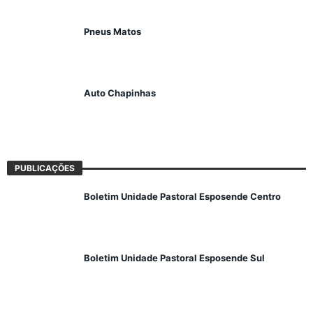
Pneus Matos
Auto Chapinhas
PUBLICAÇÕES
Boletim Unidade Pastoral Esposende Centro
Boletim Unidade Pastoral Esposende Sul