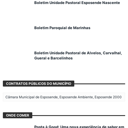
Boletim Unidade Pastoral Esposende Nascente
Boletim Paroquial de Marinhas
Boletim Unidade Pastoral de Alvelos, Carvalhal,
Gueral e Barcelinhos
CONTRATOS PÚBLICOS DO MUNICÍPIO
Câmara Municipal de Esposende, Esposende Ambiente, Esposende 2000
ONDE COMER
Posta à Good: Uma nova experiência de sabor em