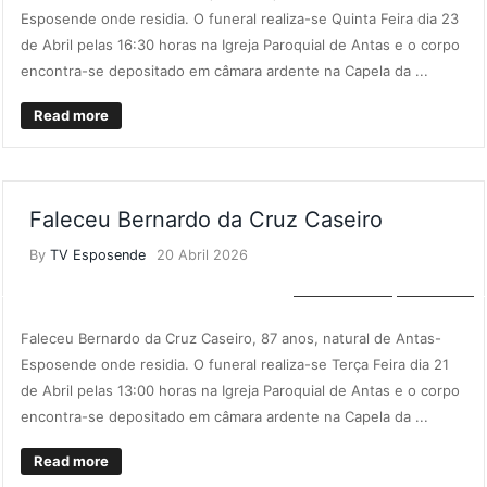
Esposende onde residia. O funeral realiza-se Quinta Feira dia 23
de Abril pelas 16:30 horas na Igreja Paroquial de Antas e o corpo
encontra-se depositado em câmara ardente na Capela da ...
Read more
Faleceu Bernardo da Cruz Caseiro
By
TV Esposende
20 Abril 2026
NECROLOGIA
NOTÍCIAS
Faleceu Bernardo da Cruz Caseiro, 87 anos, natural de Antas-
Esposende onde residia. O funeral realiza-se Terça Feira dia 21
de Abril pelas 13:00 horas na Igreja Paroquial de Antas e o corpo
encontra-se depositado em câmara ardente na Capela da ...
Read more