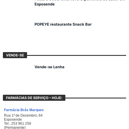
Esposende
POPEYE restaurante Snack Bar
VENDE-SE
Vende-se Lenha
FARMÁCIAS DE SERVIÇO – HOJE: