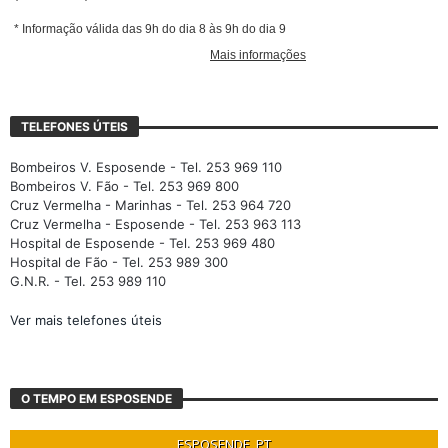
TELEFONES ÚTEIS
Bombeiros V. Esposende - Tel. 253 969 110
Bombeiros V. Fão - Tel. 253 969 800
Cruz Vermelha - Marinhas - Tel. 253 964 720
Cruz Vermelha - Esposende - Tel. 253 963 113
Hospital de Esposende - Tel. 253 969 480
Hospital de Fão - Tel. 253 989 300
G.N.R. - Tel. 253 989 110
Ver mais telefones úteis
O TEMPO EM ESPOSENDE
ESPOSENDE, PT