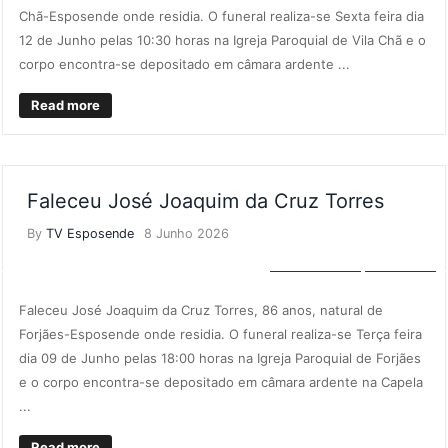
Chã-Esposende onde residia. O funeral realiza-se Sexta feira dia
12 de Junho pelas 10:30 horas na Igreja Paroquial de Vila Chã e o
corpo encontra-se depositado em câmara ardente ...
Read more
Faleceu José Joaquim da Cruz Torres
By
TV Esposende
8 Junho 2026
NECROLOGIA
NOTÍCIAS
Faleceu José Joaquim da Cruz Torres, 86 anos, natural de
Forjães-Esposende onde residia. O funeral realiza-se Terça feira
dia 09 de Junho pelas 18:00 horas na Igreja Paroquial de Forjães
e o corpo encontra-se depositado em câmara ardente na Capela
...
Read more