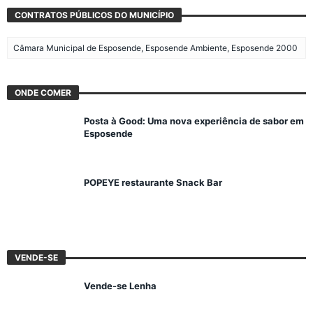
CONTRATOS PÚBLICOS DO MUNICÍPIO
Câmara Municipal de Esposende, Esposende Ambiente, Esposende 2000
ONDE COMER
Posta à Good: Uma nova experiência de sabor em
Esposende
POPEYE restaurante Snack Bar
VENDE-SE
Vende-se Lenha