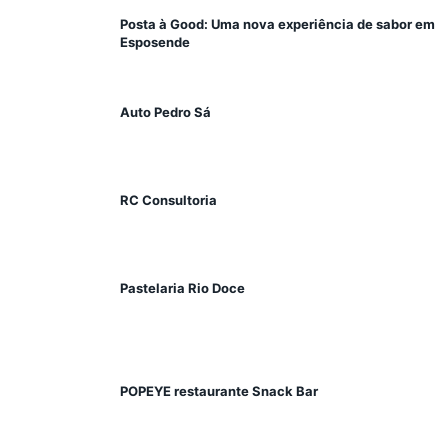
Posta à Good: Uma nova experiência de sabor em
Esposende
Auto Pedro Sá
RC Consultoria
Pastelaria Rio Doce
POPEYE restaurante Snack Bar