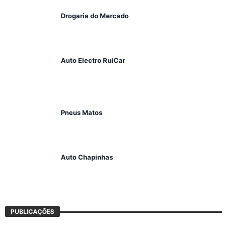
Drogaria do Mercado
Auto Electro RuiCar
Pneus Matos
Auto Chapinhas
PUBLICAÇÕES