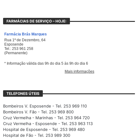
FARMÁCIAS DE SERVIÇO – HOJE:
TELEFONES ÚTEIS
Bombeiros V. Esposende - Tel. 253 969 110
Bombeiros V. Fão - Tel. 253 969 800
Cruz Vermelha - Marinhas - Tel. 253 964 720
Cruz Vermelha - Esposende - Tel. 253 963 113
Hospital de Esposende - Tel. 253 969 480
Hospital de Fão - Tel. 253 989 300