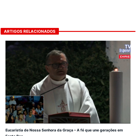
ARTIGOS RELACIONADOS
Eucaristia de Nossa Senhora da Graça – A fé que une gerações em