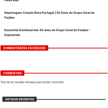
Fonte Boa
Reportagem Canção Nova Portugal | 50 Anos do Grupo Coral de
Forjães
Eucaristia Dominical dos 50 anos do Grupo Coral de Forjães –
Esposende
COMENTÁRIOS FACEBOOK
COMENTAR
Tem de ter
sessão iniciada
para poder comentar.
ARTIGOS RECENTES