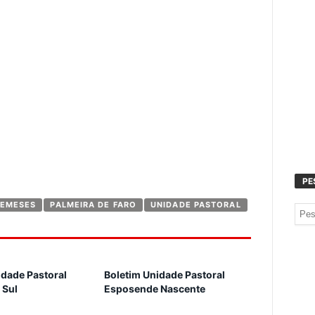
PE
EMESES
PALMEIRA DE FARO
UNIDADE PASTORAL
idade Pastoral
Boletim Unidade Pastoral
 Sul
Esposende Nascente