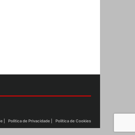
de
Política de Privacidade
Política de Cookies