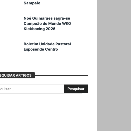
Sampaio
Noé Guimarães sagra-se
Campeão do Mundo WKO
Kickboxing 2026
Boletim Unidade Pastoral
Esposende Centro
SQUISAR ARTIGOS