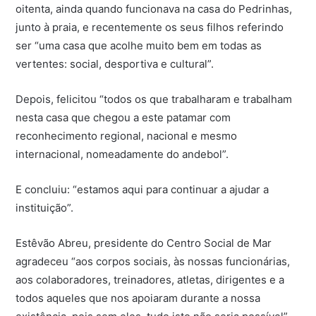
oitenta, ainda quando funcionava na casa do Pedrinhas,
junto à praia, e recentemente os seus filhos referindo
ser “uma casa que acolhe muito bem em todas as
vertentes: social, desportiva e cultural”.
Depois, felicitou “todos os que trabalharam e trabalham
nesta casa que chegou a este patamar com
reconhecimento regional, nacional e mesmo
internacional, nomeadamente do andebol”.
E concluiu: “estamos aqui para continuar a ajudar a
instituição”.
Estêvão Abreu, presidente do Centro Social de Mar
agradeceu “aos corpos sociais, às nossas funcionárias,
aos colaboradores, treinadores, atletas, dirigentes e a
todos aqueles que nos apoiaram durante a nossa