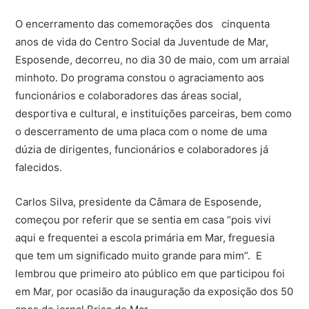
O encerramento das comemorações dos cinquenta
anos de vida do Centro Social da Juventude de Mar,
Esposende, decorreu, no dia 30 de maio, com um arraial
minhoto. Do programa constou o agraciamento aos
funcionários e colaboradores das áreas social,
desportiva e cultural, e instituições parceiras, bem como
o descerramento de uma placa com o nome de uma
dúzia de dirigentes, funcionários e colaboradores já
falecidos.
Carlos Silva, presidente da Câmara de Esposende,
começou por referir que se sentia em casa “pois vivi
aqui e frequentei a escola primária em Mar, freguesia
que tem um significado muito grande para mim”. E
lembrou que primeiro ato público em que participou foi
em Mar, por ocasião da inauguração da exposição dos 50