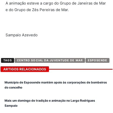
A animação esteve a cargo do Grupo de Janeiras de Mar
e do Grupo de Zés Pereiras de Mar.
Sampaio Azevedo
TAGS
CENTRO SOCIAL DA JUVENTUDE DE MAR
ESPOSENDE
ARTIGOS RELACIONADOS
Município de Esposende mantém apoio às corporações de bombeiros
do concelho
Mais um domingo de tradição e animação no Largo Rodrigues
Sampaio