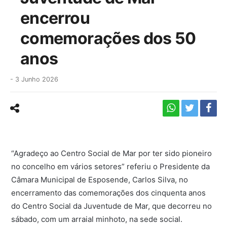
encerrou
comemorações dos 50
anos
-
3 Junho 2026
“Agradeço ao Centro Social de Mar por ter sido pioneiro
no concelho em vários setores” referiu o Presidente da
Câmara Municipal de Esposende, Carlos Silva, no
encerramento das comemorações dos cinquenta anos
do Centro Social da Juventude de Mar, que decorreu no
sábado, com um arraial minhoto, na sede social.