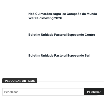
Noé Guimarães sagra-se Campeão do Mundo
WKO Kickboxing 2026
Boletim Unidade Pastoral Esposende Centro
Boletim Unidade Pastoral Esposende Sul
PESQUISAR ARTIGOS