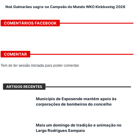
Noé Guimarães sagra-se Campeão do Mundo WKO Kickboxing 2026
COMENTÁRIOS FACEBOOK
COMENTAR
Tem de ter
sessão iniciada
para poder comentar.
ARTIGOS RECENTES
Município de Esposende mantém apoio às
corporações de bombeiros do concelho
Mais um domingo de tradição e animação no
Largo Rodrigues Sampaio