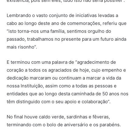
existência, pois sem eles, tudo isto não seria possível”.
Lembrando o vasto conjunto de iniciativas levadas a
cabo ao longo deste ano de comemorações, referiu que
“isto torna-nos uma família, sentimos orgulho do
passado, trabalhamos no presente para um futuro ainda
mais risonho”.
E terminou com uma palavra de “agradecimento de
coração a todos os agraciados de hoje, cujo empenho e
dedicação marcaram ou continuam a marcar a vida da
nossa Instituição, assim como a todas as pessoas e
entidades que ao longo desta caminhada de 50 anos nos
têm distinguido com o seu apoio e colaboração”.
No final houve caldo verde, sardinhas e fêveras,
terminando com o bolo de aniversário e os parabéns.