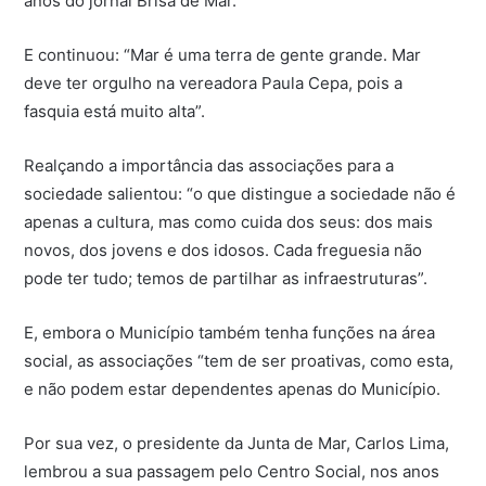
anos do jornal Brisa de Mar.
E continuou: “Mar é uma terra de gente grande. Mar
deve ter orgulho na vereadora Paula Cepa, pois a
fasquia está muito alta”.
Realçando a importância das associações para a
sociedade salientou: “o que distingue a sociedade não é
apenas a cultura, mas como cuida dos seus: dos mais
novos, dos jovens e dos idosos. Cada freguesia não
pode ter tudo; temos de partilhar as infraestruturas”.
E, embora o Município também tenha funções na área
social, as associações “tem de ser proativas, como esta,
e não podem estar dependentes apenas do Município.
Por sua vez, o presidente da Junta de Mar, Carlos Lima,
lembrou a sua passagem pelo Centro Social, nos anos