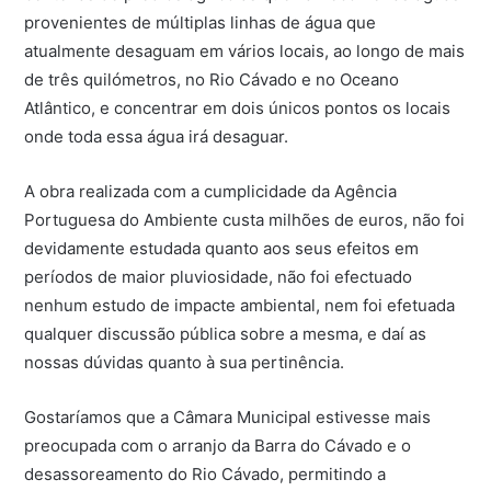
provenientes de múltiplas linhas de água que
atualmente desaguam em vários locais, ao longo de mais
de três quilómetros, no Rio Cávado e no Oceano
Atlântico, e concentrar em dois únicos pontos os locais
onde toda essa água irá desaguar.
A obra realizada com a cumplicidade da Agência
Portuguesa do Ambiente custa milhões de euros, não foi
devidamente estudada quanto aos seus efeitos em
períodos de maior pluviosidade, não foi efectuado
nenhum estudo de impacte ambiental, nem foi efetuada
qualquer discussão pública sobre a mesma, e daí as
nossas dúvidas quanto à sua pertinência.
Gostaríamos que a Câmara Municipal estivesse mais
preocupada com o arranjo da Barra do Cávado e o
desassoreamento do Rio Cávado, permitindo a