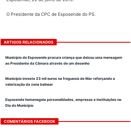
O Presidente da CPC de Esposende do PS.
ARTIGOS RELACIONADOS
Município de Esposende procura criança que deixou uma mensagem
ao Presidente da Câmara através de um desenho
Município investe 23 mil euros na freguesia de Mar reforçando a
valorização da zona balnear
Esposende homenageia personalidades, empresas e instituições no
Dia do Município
COMENTÁRIOS FACEBOOK