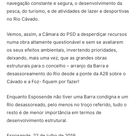
navegação constante e segura, o desenvolvimento da
pesca, do turismo, e de atividades de lazer e desportivas
no Rio Cávado.
Vemos, assim, a Câmara do PSD a desperdiçar recursos
numa obra altamente questionável e sem se avaliarem
os seus efeitos ambientais, invertendo prioridades,
deixando, mais uma vez, que as grandes obras
estruturais para o concelho – arranjo da Barra e
desassoreamento do Rio desde a ponte da A28 sobre o
Cávado e a Foz- fiquem por fazer!
Enquanto Esposende não tiver uma Barra condigna e um
Rio desassoreado, pelo menos no troço referido, tudo o
resto é de menor importância em termos de
desenvolvimento estrutural.
Esposende, 22 de julho de 2019.