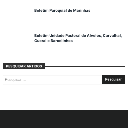
Boletim Paroquial de Marinhas
Boletim Unidade Pastoral de Alvelos, Carvalhal,
Gueral e Barcelinhos
PESQUISAR ARTIGOS