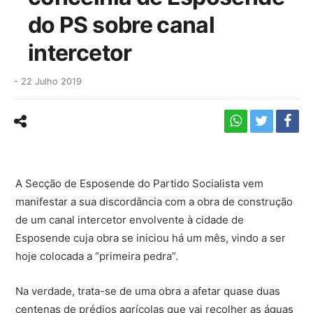
do PS sobre canal
intercetor
-
22 Julho 2019
A Secção de Esposende do Partido Socialista vem
manifestar a sua discordância com a obra de construção
de um canal intercetor envolvente à cidade de
Esposende cuja obra se iniciou há um mês, vindo a ser
hoje colocada a “primeira pedra”.
Na verdade, trata-se de uma obra a afetar quase duas
centenas de prédios agrícolas que vai recolher as águas