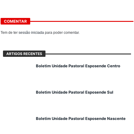
COMENTAR
Tem de ter
sessão iniciada
para poder comentar.
ARTIGOS RECENTES
Boletim Unidade Pastoral Esposende Centro
Boletim Unidade Pastoral Esposende Sul
Boletim Unidade Pastoral Esposende Nascente