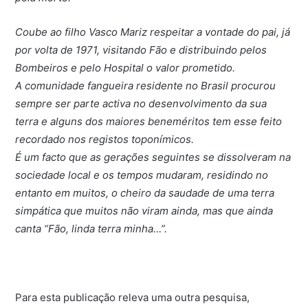
Coube ao filho Vasco Mariz respeitar a vontade do pai, já
por volta de 1971, visitando Fão e distribuindo pelos
Bombeiros e pelo Hospital o valor prometido.
A comunidade fangueira residente no Brasil procurou
sempre ser parte activa no desenvolvimento da sua
terra e alguns dos maiores beneméritos tem esse feito
recordado nos registos toponímicos.
É um facto que as gerações seguintes se dissolveram na
sociedade local e os tempos mudaram, residindo no
entanto em muitos, o cheiro da saudade de uma terra
simpática que muitos não viram ainda, mas que ainda
canta “Fão, linda terra minha…”.
Para esta publicação releva uma outra pesquisa,