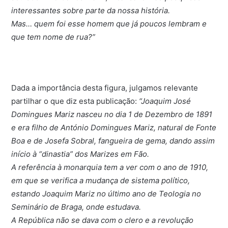
interessantes sobre parte da nossa história.
Mas… quem foi esse homem que já poucos lembram e
que tem nome de rua?”
Dada a importância desta figura, julgamos relevante
partilhar o que diz esta publicação:
“Joaquim José
Domingues Mariz nasceu no dia 1 de Dezembro de 1891
e era filho de António Domingues Mariz, natural de Fonte
Boa e de Josefa Sobral, fangueira de gema, dando assim
início à “dinastia” dos Marizes em Fão.
A referência à monarquia tem a ver com o ano de 1910,
em que se verifica a mudança de sistema político,
estando Joaquim Mariz no último ano de Teologia no
Seminário de Braga, onde estudava.
A República não se dava com o clero e a revolução