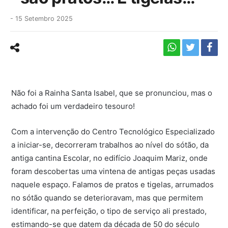
-
15 Setembro 2025
Não foi a Rainha Santa Isabel, que se pronunciou, mas o
achado foi um verdadeiro tesouro!
Com a intervenção do Centro Tecnológico Especializado
a iniciar-se, decorreram trabalhos ao nível do sótão, da
antiga cantina Escolar, no edifício Joaquim Mariz, onde
foram descobertas uma vintena de antigas peças usadas
naquele espaço. Falamos de pratos e tigelas, arrumados
no sótão quando se deterioravam, mas que permitem
identificar, na perfeição, o tipo de serviço ali prestado,
estimando-se que datem da década de 50 do século