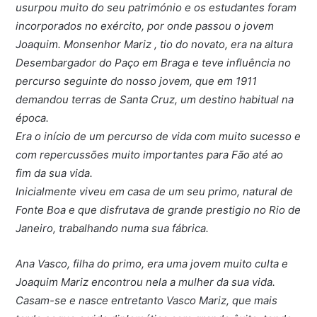
usurpou muito do seu património e os estudantes foram
incorporados no exército, por onde passou o jovem
Joaquim. Monsenhor Mariz , tio do novato, era na altura
Desembargador do Paço em Braga e teve influência no
percurso seguinte do nosso jovem, que em 1911
demandou terras de Santa Cruz, um destino habitual na
época.
Era o início de um percurso de vida com muito sucesso e
com repercussões muito importantes para Fão até ao
fim da sua vida.
Inicialmente viveu em casa de um seu primo, natural de
Fonte Boa e que disfrutava de grande prestigio no Rio de
Janeiro, trabalhando numa sua fábrica.
Ana Vasco, filha do primo, era uma jovem muito culta e
Joaquim Mariz encontrou nela a mulher da sua vida.
Casam-se e nasce entretanto Vasco Mariz, que mais