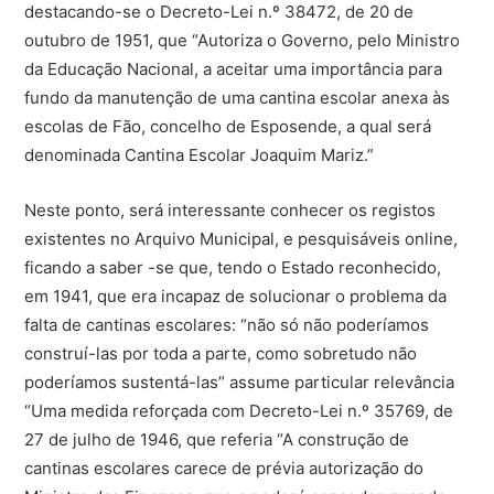
destacando-se o Decreto-Lei n.º 38472, de 20 de
outubro de 1951, que “Autoriza o Governo, pelo Ministro
da Educação Nacional, a aceitar uma importância para
fundo da manutenção de uma cantina escolar anexa às
escolas de Fão, concelho de Esposende, a qual será
denominada Cantina Escolar Joaquim Mariz.”
Neste ponto, será interessante conhecer os registos
existentes no Arquivo Municipal, e pesquisáveis online,
ficando a saber -se que, tendo o Estado reconhecido,
em 1941, que era incapaz de solucionar o problema da
falta de cantinas escolares: “não só não poderíamos
construí-las por toda a parte, como sobretudo não
poderíamos sustentá-las” assume particular relevância
“Uma medida reforçada com Decreto-Lei n.º 35769, de
27 de julho de 1946, que referia “A construção de
cantinas escolares carece de prévia autorização do