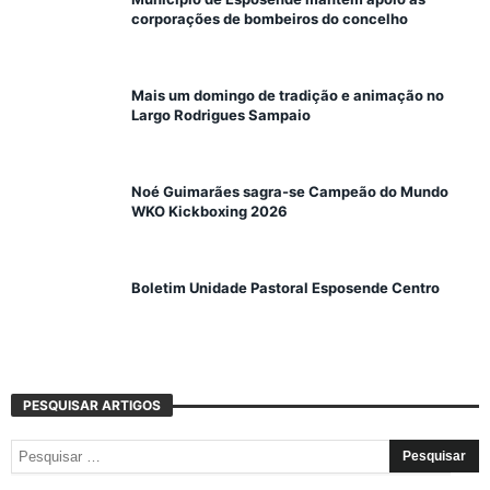
corporações de bombeiros do concelho
Mais um domingo de tradição e animação no
Largo Rodrigues Sampaio
Noé Guimarães sagra-se Campeão do Mundo
WKO Kickboxing 2026
Boletim Unidade Pastoral Esposende Centro
PESQUISAR ARTIGOS