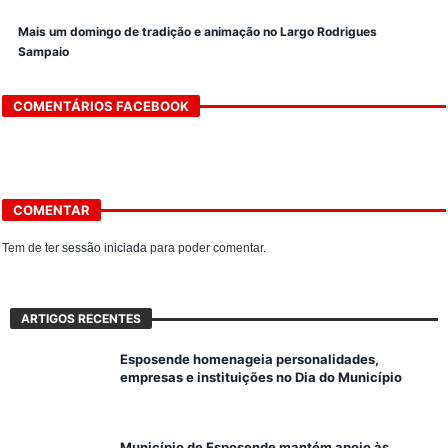
Mais um domingo de tradição e animação no Largo Rodrigues
Sampaio
COMENTÁRIOS FACEBOOK
COMENTAR
Tem de ter
sessão iniciada
para poder comentar.
ARTIGOS RECENTES
Esposende homenageia personalidades,
empresas e instituições no Dia do Município
Município de Esposende mantém apoio às