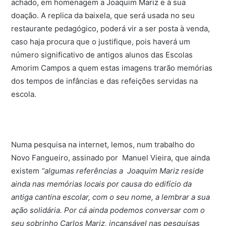
achado, em homenagem a Joaquim Mariz e à sua
doação. A replica da baixela, que será usada no seu
restaurante pedagógico, poderá vir a ser posta à venda,
caso haja procura que o justifique, pois haverá um
número significativo de antigos alunos das Escolas
Amorim Campos a quem estas imagens trarão memórias
dos tempos de infâncias e das refeições servidas na
escola.
Numa pesquisa na internet, lemos, num trabalho do
Novo Fangueiro, assinado por Manuel Vieira, que ainda
existem
“algumas referências a Joaquim Mariz reside
ainda nas memórias locais por causa do edifício da
antiga cantina escolar, com o seu nome, a lembrar a sua
ação solidária. Por cá ainda podemos conversar com o
seu sobrinho Carlos Mariz, incansável nas pesquisas