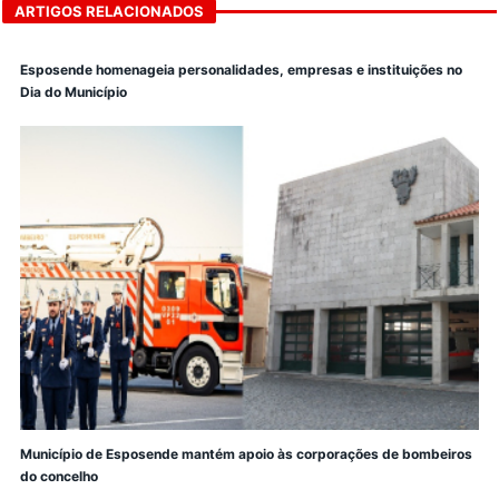
ARTIGOS RELACIONADOS
Esposende homenageia personalidades, empresas e instituições no
Dia do Município
Município de Esposende mantém apoio às corporações de bombeiros
do concelho