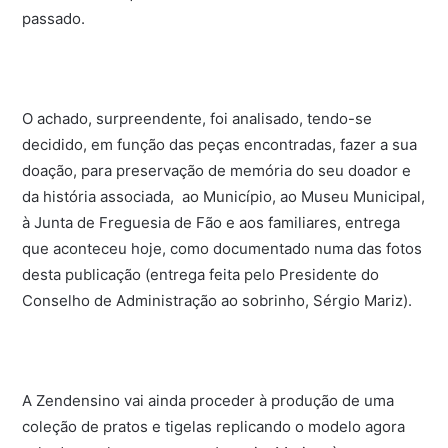
passado.
O achado, surpreendente, foi analisado, tendo-se
decidido, em função das peças encontradas, fazer a sua
doação, para preservação de memória do seu doador e
da história associada, ao Município, ao Museu Municipal,
à Junta de Freguesia de Fão e aos familiares, entrega
que aconteceu hoje, como documentado numa das fotos
desta publicação (entrega feita pelo Presidente do
Conselho de Administração ao sobrinho, Sérgio Mariz).
A Zendensino vai ainda proceder à produção de uma
coleção de pratos e tigelas replicando o modelo agora