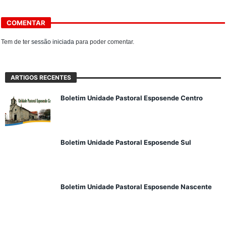
COMENTAR
Tem de ter
sessão iniciada
para poder comentar.
ARTIGOS RECENTES
Boletim Unidade Pastoral Esposende Centro
Boletim Unidade Pastoral Esposende Sul
Boletim Unidade Pastoral Esposende Nascente