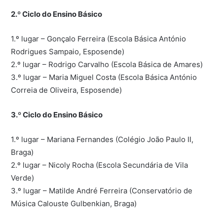
2.º Ciclo do Ensino Básico
1.º lugar – Gonçalo Ferreira (Escola Básica António
Rodrigues Sampaio, Esposende)
2.º lugar – Rodrigo Carvalho (Escola Básica de Amares)
3.º lugar – Maria Miguel Costa (Escola Básica António
Correia de Oliveira, Esposende)
3.º Ciclo do Ensino Básico
1.º lugar – Mariana Fernandes (Colégio João Paulo II,
Braga)
2.º lugar – Nicoly Rocha (Escola Secundária de Vila
Verde)
3.º lugar – Matilde André Ferreira (Conservatório de
Música Calouste Gulbenkian, Braga)