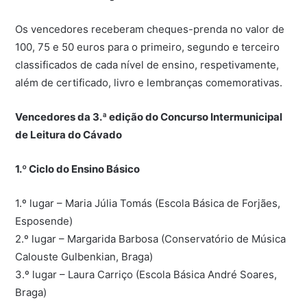
Os vencedores receberam cheques-prenda no valor de
100, 75 e 50 euros para o primeiro, segundo e terceiro
classificados de cada nível de ensino, respetivamente,
além de certificado, livro e lembranças comemorativas.
Vencedores da 3.ª edição do Concurso Intermunicipal
de Leitura do Cávado
1.º Ciclo do Ensino Básico
1.º lugar – Maria Júlia Tomás (Escola Básica de Forjães,
Esposende)
2.º lugar – Margarida Barbosa (Conservatório de Música
Calouste Gulbenkian, Braga)
3.º lugar – Laura Carriço (Escola Básica André Soares,
Braga)