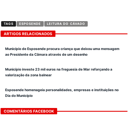
TAGS
ESPOSENDE
LEITURA DO CÁVADO
ARTIGOS RELACIONADOS
Município de Esposende procura criança que deixou uma mensagem
ao Presidente da Câmara através de um desenho
Município investe 23 mil euros na freguesia de Mar reforçando a
valorização da zona balnear
Esposende homenageia personalidades, empresas e instituições no
Dia do Município
COMENTÁRIOS FACEBOOK