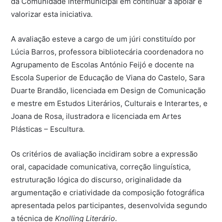
da Comunidade Intermunicipal em continuar a apoiar e
valorizar esta iniciativa.
A avaliação esteve a cargo de um júri constituído por
Lúcia Barros, professora bibliotecária coordenadora no
Agrupamento de Escolas António Feijó e docente na
Escola Superior de Educação de Viana do Castelo, Sara
Duarte Brandão, licenciada em Design de Comunicação
e mestre em Estudos Literários, Culturais e Interartes, e
Joana de Rosa, ilustradora e licenciada em Artes
Plásticas – Escultura.
Os critérios de avaliação incidiram sobre a expressão
oral, capacidade comunicativa, correção linguística,
estruturação lógica do discurso, originalidade da
argumentação e criatividade da composição fotográfica
apresentada pelos participantes, desenvolvida segundo
a técnica de
Knolling Literário
.