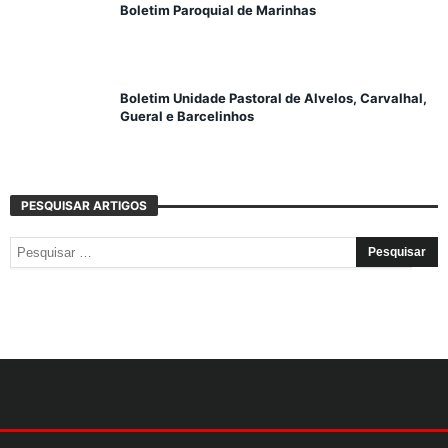
Boletim Paroquial de Marinhas
Boletim Unidade Pastoral de Alvelos, Carvalhal,
Gueral e Barcelinhos
PESQUISAR ARTIGOS