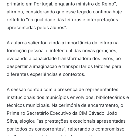
primário em Portugal, enquanto ministro do Reino”,
afirmou, considerando que esse legado continua hoje
refletido “na qualidade das leituras e interpretações
apresentadas pelos alunos”.
A autarca salientou ainda a importância da leitura na
formação pessoal e intelectual das novas gerações,
evocando a capacidade transformadora dos livros, ao
despertar a imaginação e transportar os leitores para
diferentes experiências e contextos.
A sessão contou com a presença de representantes
institucionais dos municípios envolvidos, bibliotecários e
técnicos municipais. Na cerimónia de encerramento, o
Primeiro Secretário Executivo da CIM Cávado, João
Silva, elogiou “as prestações excecionais apresentadas
por todos os concorrentes”, reiterando o compromisso