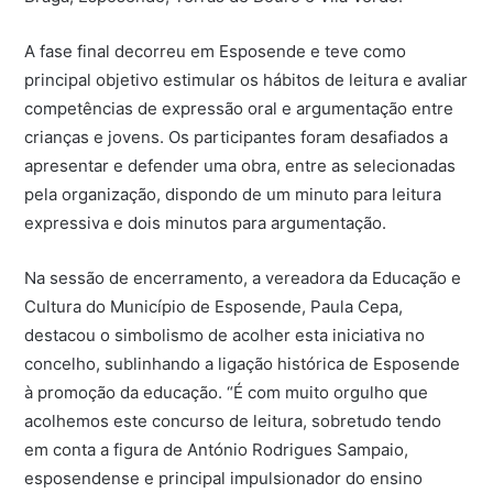
A fase final decorreu em Esposende e teve como
principal objetivo estimular os hábitos de leitura e avaliar
competências de expressão oral e argumentação entre
crianças e jovens. Os participantes foram desafiados a
apresentar e defender uma obra, entre as selecionadas
pela organização, dispondo de um minuto para leitura
expressiva e dois minutos para argumentação.
Na sessão de encerramento, a vereadora da Educação e
Cultura do Município de Esposende, Paula Cepa,
destacou o simbolismo de acolher esta iniciativa no
concelho, sublinhando a ligação histórica de Esposende
à promoção da educação. “É com muito orgulho que
acolhemos este concurso de leitura, sobretudo tendo
em conta a figura de António Rodrigues Sampaio,
esposendense e principal impulsionador do ensino