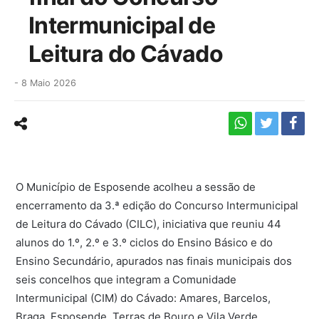
Intermunicipal de
Leitura do Cávado
-
8 Maio 2026
O Município de Esposende acolheu a sessão de
encerramento da 3.ª edição do Concurso Intermunicipal
de Leitura do Cávado (CILC), iniciativa que reuniu 44
alunos do 1.º, 2.º e 3.º ciclos do Ensino Básico e do
Ensino Secundário, apurados nas finais municipais dos
seis concelhos que integram a Comunidade
Intermunicipal (CIM) do Cávado: Amares, Barcelos,
Braga, Esposende, Terras de Bouro e Vila Verde.