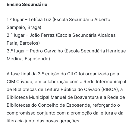
Ensino Secundário
1.º lugar – Letícia Luz (Escola Secundária Alberto
Sampaio, Braga)
2.º lugar – João Ferraz (Escola Secundária Alcaides
Faria, Barcelos)
3.º lugar – Pedro Carvalho (Escola Secundária Henrique
Medina, Esposende)
A fase final da 3.ª edição do CILC foi organizada pela
CIM Cávado, em colaboração com a Rede Intermunicipal
de Bibliotecas de Leitura Pública do Cávado (RIBCA), a
Biblioteca Municipal Manuel de Boaventura e a Rede de
Bibliotecas do Concelho de Esposende, reforçando o
compromisso conjunto com a promoção da leitura e da
literacia junto das novas gerações.