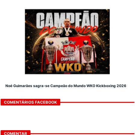
Noé Guimarães sagra-se Campeão do Mundo WKO Kickboxing 2026
COMENTÁRIOS FACEBOOK
COMENTAR