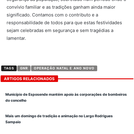
convívio familiar e as tradições ganham ainda maior
significado. Contamos com o contributo e a
responsabilidade de todos para que estas festividades
sejam celebradas em segurança e sem tragédias a
lamentar.
TAGS
GNR
OPERAÇÃO NATAL E ANO NOVO
ARTIGOS RELACIONADOS
Município de Esposende mantém apoio às corporações de bombeiros
do concelho
Mais um domingo de tradição e animação no Largo Rodrigues
Sampaio