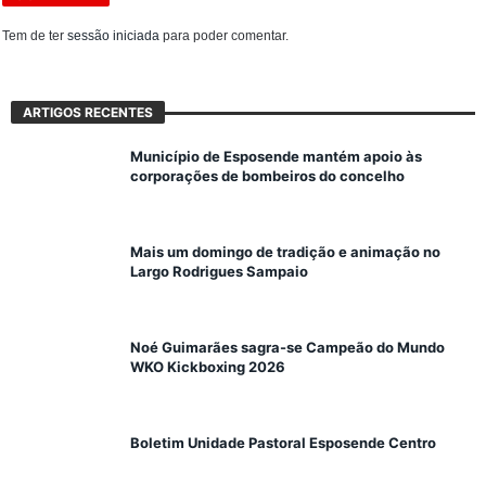
Tem de ter
sessão iniciada
para poder comentar.
ARTIGOS RECENTES
Município de Esposende mantém apoio às
corporações de bombeiros do concelho
Mais um domingo de tradição e animação no
Largo Rodrigues Sampaio
Noé Guimarães sagra-se Campeão do Mundo
WKO Kickboxing 2026
Boletim Unidade Pastoral Esposende Centro