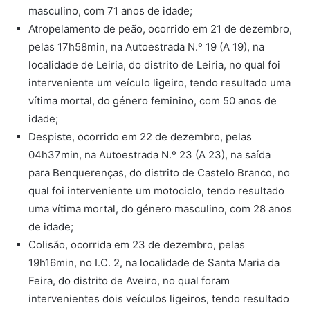
masculino, com 71 anos de idade;
Atropelamento de peão, ocorrido em 21 de dezembro,
pelas 17h58min, na Autoestrada N.º 19 (A 19), na
localidade de Leiria, do distrito de Leiria, no qual foi
interveniente um veículo ligeiro, tendo resultado uma
vítima mortal, do género feminino, com 50 anos de
idade;
Despiste, ocorrido em 22 de dezembro, pelas
04h37min, na Autoestrada N.º 23 (A 23), na saída
para Benquerenças, do distrito de Castelo Branco, no
qual foi interveniente um motociclo, tendo resultado
uma vítima mortal, do género masculino, com 28 anos
de idade;
Colisão, ocorrida em 23 de dezembro, pelas
19h16min, no I.C. 2, na localidade de Santa Maria da
Feira, do distrito de Aveiro, no qual foram
intervenientes dois veículos ligeiros, tendo resultado