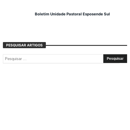
Boletim Unidade Pastoral Esposende Sul
PESQUISAR ARTIGOS