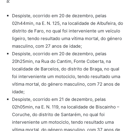
a:
Despiste, ocorrido em 20 de dezembro, pelas
02h44min, na E. N. 125, na localidade de Albufeira, do
distrito de Faro, no qual foi interveniente um veículo
ligeiro, tendo resultado uma vítima mortal, do género
masculino, com 27 anos de idade;
Despiste, ocorrido em 20 de dezembro, pelas
20h25min, na Rua do Cantim, Fonte Coberta, na
localidade de Barcelos, do distrito de Braga, no qual
foi interveniente um motociclo, tendo resultado uma
vítima mortal, do género masculino, com 72 anos de
idade;
Despiste, ocorrido em 21 de dezembro, pelas
02h05min, na E. N. 119, na localidade de Biscainho –
Coruche, do distrito de Santarém, no qual foi
interveniente um motociclo, tendo resultado uma
vítima mortal, do género masculino, com 37 anos de