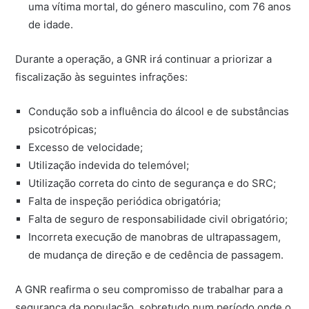
uma vítima mortal, do género masculino, com 76 anos
de idade.
Durante a operação, a GNR irá continuar a priorizar a
fiscalização às seguintes infrações:
Condução sob a influência do álcool e de substâncias
psicotrópicas;
Excesso de velocidade;
Utilização indevida do telemóvel;
Utilização correta do cinto de segurança e do SRC;
Falta de inspeção periódica obrigatória;
Falta de seguro de responsabilidade civil obrigatório;
Incorreta execução de manobras de ultrapassagem,
de mudança de direção e de cedência de passagem.
A GNR reafirma o seu compromisso de trabalhar para a
segurança da população, sobretudo num período onde o