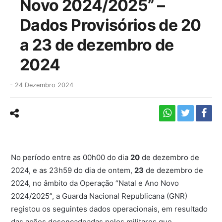
Novo 2024/2025” –
Dados Provisórios de 20
a 23 de dezembro de
2024
-
24 Dezembro 2024
No período entre as 00h00 do dia
20
de dezembro de
2024, e as 23h59 do dia de ontem,
23
de dezembro de
2024, no âmbito da Operação “Natal e Ano Novo
2024/2025”, a Guarda Nacional Republicana (GNR)
registou os seguintes dados operacionais, em resultado
das ações desencadeadas pelos militares que,