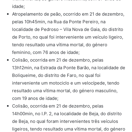
idade;
Atropelamento de peão, ocorrido em 21 de dezembro,
pelas 10h45min, na Rua da Ponte Pereiro, na
localidade de Pedroso – Vila Nova de Gaia, do distrito
de Porto, no qual foi interveniente um veículo ligeiro,
tendo resultado uma vítima mortal, do género
feminino, com 76 anos de idade;
Colisão, ocorrida em 21 de dezembro, pelas
13h12min, na Estrada da Ponte Barão, na localidade de
Boliqueime, do distrito de Faro, no qual foi
interveniente um motociclo e um velocípede, tendo
resultado uma vítima mortal, do género masculino,
com 19 anos de idade;
Colisão, ocorrida em 21 de dezembro, pelas
14h00min, no I.P. 2, na localidade de Beja, do distrito
de Beja, no qual foram intervenientes três veículos
ligeiros, tendo resultado uma vítima mortal, do género