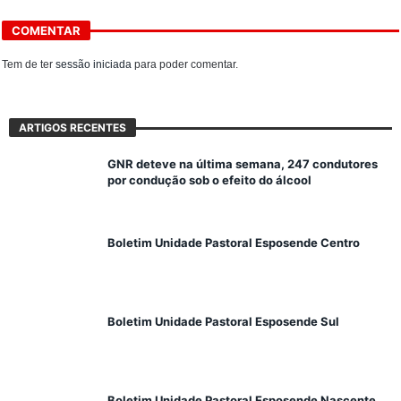
COMENTAR
Tem de ter
sessão iniciada
para poder comentar.
ARTIGOS RECENTES
GNR deteve na última semana, 247 condutores
por condução sob o efeito do álcool
Boletim Unidade Pastoral Esposende Centro
Boletim Unidade Pastoral Esposende Sul
Boletim Unidade Pastoral Esposende Nascente