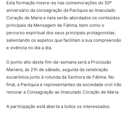
Esta formação insere-se nas comemorações do 50º
aniversário da consagração da Paróquia ao Imaculado
Coração de Maria e nela serão abordados os conteúdos
principais da Mensagem de Fátima, bem como o
percurso espiritual dos seus principais protagonistas,
salientando os aspetos que facilitam a sua compreensão
e vivência no dia a dia.
O ponto alto deste fim-de-semana será a Procissão
Mariana, às 21h de sábado, seguida da celebração
eucarística junto à rotunda da Senhora de Fátima. No
final, a Paróquia e representantes da sociedade civil irão
renovar a Consagração ao Imaculado Coração de Maria.
A participação está aberta a todos os interessados.