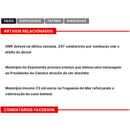
TAGS
ESPOSENDE
FÁTIMA
MARINHAS
ARTIGOS RELACIONADOS
GNR deteve na última semana, 247 condutores por condução sob o
efeito do álcool
Município de Esposende procura criança que deixou uma mensagem
ao Presidente da Câmara através de um desenho
Município investe 23 mil euros na freguesia de Mar reforçando a
valorização da zona balnear
COMENTÁRIOS FACEBOOK