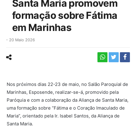
Santa Maria promovem
formação sobre Fátima
em Marinhas
-
20 Maio 2026
Nos próximos dias 22-23 de maio, no Salão Paroquial de
Marinhas, Esposende, realizar-se-á, promovido pela
Paróquia e com a colaboração da Aliança de Santa Maria,
uma formação sobre “Fátima e o Coração Imaculado de
Maria”, orientado pela Ir. Isabel Santos, da Aliança de
Santa Maria.