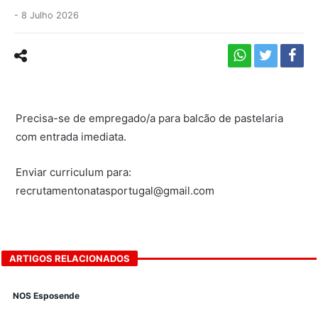
-
8 Julho 2026
Precisa-se de empregado/a para balcão de pastelaria
com entrada imediata.
Enviar curriculum para:
recrutamentonatasportugal@gmail.com
ARTIGOS RELACIONADOS
NOS Esposende