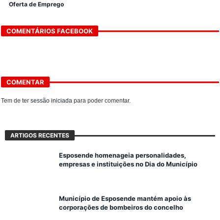
Oferta de Emprego
COMENTÁRIOS FACEBOOK
COMENTAR
Tem de ter
sessão iniciada
para poder comentar.
ARTIGOS RECENTES
Esposende homenageia personalidades,
empresas e instituições no Dia do Município
Município de Esposende mantém apoio às
corporações de bombeiros do concelho