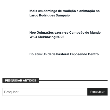
Mais um domingo de tradição e animação no
Largo Rodrigues Sampaio
Noé Guimarães sagra-se Campeão do Mundo
WKO Kickboxing 2026
Boletim Unidade Pastoral Esposende Centro
PESQUISAR ARTIGOS