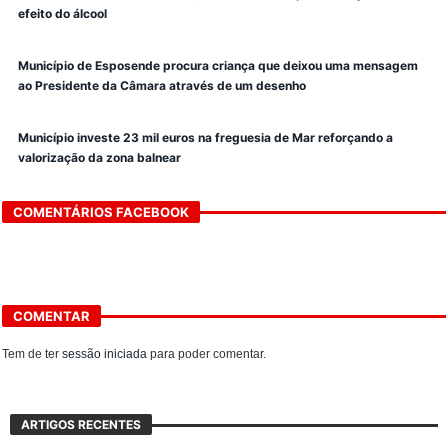
efeito do álcool
Município de Esposende procura criança que deixou uma mensagem
ao Presidente da Câmara através de um desenho
Município investe 23 mil euros na freguesia de Mar reforçando a
valorização da zona balnear
COMENTÁRIOS FACEBOOK
COMENTAR
Tem de ter
sessão iniciada
para poder comentar.
ARTIGOS RECENTES