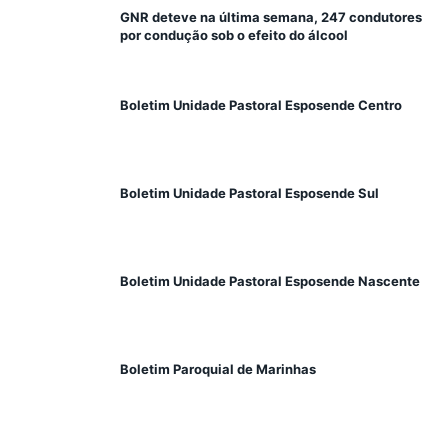
GNR deteve na última semana, 247 condutores
por condução sob o efeito do álcool
Boletim Unidade Pastoral Esposende Centro
Boletim Unidade Pastoral Esposende Sul
Boletim Unidade Pastoral Esposende Nascente
Boletim Paroquial de Marinhas