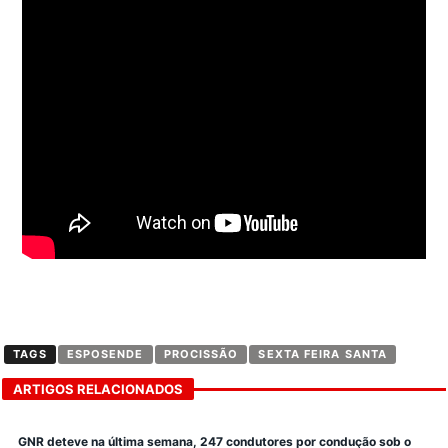
TAGS
ESPOSENDE
PROCISSÃO
SEXTA FEIRA SANTA
ARTIGOS RELACIONADOS
GNR deteve na última semana, 247 condutores por condução sob o