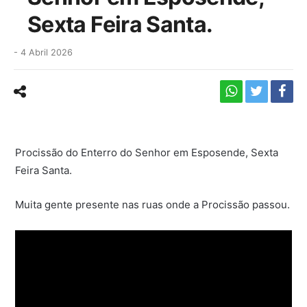
Sexta Feira Santa.
-
4 Abril 2026
Procissão do Enterro do Senhor em Esposende, Sexta
Feira Santa.
Muita gente presente nas ruas onde a Procissão passou.