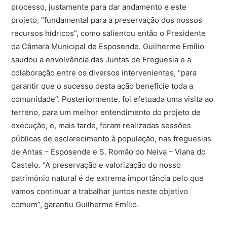
processo, justamente para dar andamento e este
projeto, “fundamental para a preservação dos nossos
recursos hídricos”, como salientou então o Presidente
da Câmara Municipal de Esposende. Guilherme Emílio
saudou a envolvência das Juntas de Freguesia e a
colaboração entre os diversos intervenientes, “para
garantir que o sucesso desta ação beneficie toda a
comunidade”. Posteriormente, foi efetuada uma visita ao
terreno, para um melhor entendimento do projeto de
execução, e, mais tarde, foram realizadas sessões
públicas de esclarecimento à população, nas freguesias
de Antas – Esposende e S. Romão do Neiva – Viana do
Castelo. “A preservação e valorização do nosso
património natural é de extrema importância pelo que
vamos continuar a trabalhar juntos neste objetivo
comum”, garantiu Guilherme Emílio.