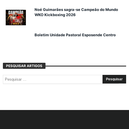
Noé Guimarães sagra-se Campeão do Mundo
WKO Kickboxing 2026
Boletim Unidade Pastoral Esposende Centro
PESQUISAR ARTIGOS