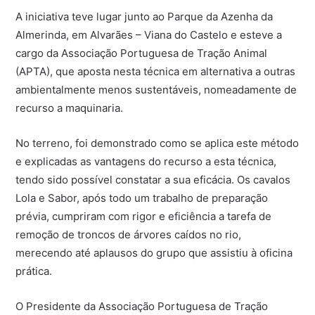
A iniciativa teve lugar junto ao Parque da Azenha da
Almerinda, em Alvarães – Viana do Castelo e esteve a
cargo da Associação Portuguesa de Tração Animal
(APTA), que aposta nesta técnica em alternativa a outras
ambientalmente menos sustentáveis, nomeadamente de
recurso a maquinaria.
No terreno, foi demonstrado como se aplica este método
e explicadas as vantagens do recurso a esta técnica,
tendo sido possível constatar a sua eficácia. Os cavalos
Lola e Sabor, após todo um trabalho de preparação
prévia, cumpriram com rigor e eficiência a tarefa de
remoção de troncos de árvores caídos no rio,
merecendo até aplausos do grupo que assistiu à oficina
prática.
O Presidente da Associação Portuguesa de Tração