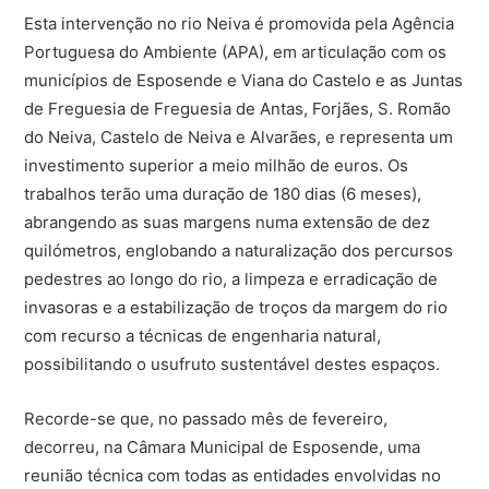
Esta intervenção no rio Neiva é promovida pela Agência
Portuguesa do Ambiente (APA), em articulação com os
municípios de Esposende e Viana do Castelo e as Juntas
de Freguesia de Freguesia de Antas, Forjães, S. Romão
do Neiva, Castelo de Neiva e Alvarães, e representa um
investimento superior a meio milhão de euros. Os
trabalhos terão uma duração de 180 dias (6 meses),
abrangendo as suas margens numa extensão de dez
quilómetros, englobando a naturalização dos percursos
pedestres ao longo do rio, a limpeza e erradicação de
invasoras e a estabilização de troços da margem do rio
com recurso a técnicas de engenharia natural,
possibilitando o usufruto sustentável destes espaços.
Recorde-se que, no passado mês de fevereiro,
decorreu, na Câmara Municipal de Esposende, uma
reunião técnica com todas as entidades envolvidas no