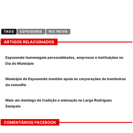
TAGS
ESPOSENDE
RIO NEIVA
ARTIGOS RELACIONADOS
Esposende homenageia personalidades, empresas e instituições no
Dia do Município
Município de Esposende mantém apoio às corporações de bombeiros
do concelho
Mais um domingo de tradição e animação no Largo Rodrigues
Sampaio
COMENTÁRIOS FACEBOOK