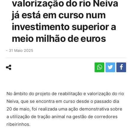
valorização do rio Neiva
já está em curso num
investimento superior a
meio milhão de euros
-
31 Maio 2025
No âmbito do projeto de reabilitação e valorização do rio
Neiva, que se encontra em curso desde o passado dia
20 de maio, foi realizada uma ação demonstrativa sobre
a utilização de tração animal na gestão de corredores
ribeirinhos.