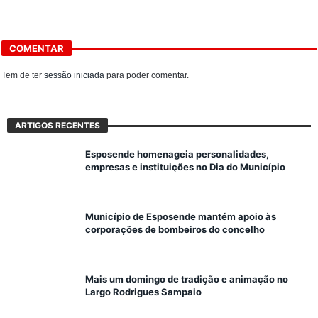
COMENTAR
Tem de ter
sessão iniciada
para poder comentar.
ARTIGOS RECENTES
Esposende homenageia personalidades,
empresas e instituições no Dia do Município
Município de Esposende mantém apoio às
corporações de bombeiros do concelho
Mais um domingo de tradição e animação no
Largo Rodrigues Sampaio