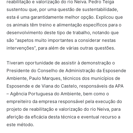
reabilitação e valorização do rio Neiva. Pedro Teiga
sustentou que, por uma questão de sustentabilidade,
esta é uma garantidamente melhor opção. Explicou que
os animais têm treino e alimentação específicos para o
desenvolvimento deste tipo de trabalho, notando que
são “aspetos muito importantes a considerar nestas
intervenções”, para além de várias outras questões.
Tiveram oportunidade de assistir à demonstração o
Presidente do Conselho de Administração da Esposende
Ambiente, Paulo Marques, técnicos dos municípios de
Esposende e de Viana do Castelo, responsáveis da APA
– Agência Portuguesa do Ambiente, bem como o
empreiteiro da empresa responsável pela execução do
projeto de reabilitação e valorização do rio Neiva, para
aferição da eficácia desta técnica e eventual recurso a
este método.