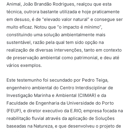
Animal, João Brandão Rodrigues, realçou que esta
técnica, outrora bastante utilizada e hoje praticamente
em desuso, é de “elevado valor natural” e consegue ser
muito eficaz. Notou que “o impacto é mínimo”,
constituindo uma solução ambientalmente mais
sustentável, razão pela qual tem sido opção na
realização de diversas intervenções, tanto em contexto
de preservação ambiental como patrimonial, e deu até
vários exemplos.
Este testemunho foi secundado por Pedro Teiga,
engenheiro ambiental do Centro Interdisciplinar de
Investigação Marinha e Ambiental (CIIMAR) e da
Faculdade de Engenharia da Universidade do Porto
(FEUP), e diretor executivo da E.RIO, empresa focada na
reabilitação fluvial através da aplicação de Soluções
baseadas na Natureza, e que desenvolveu o projeto de