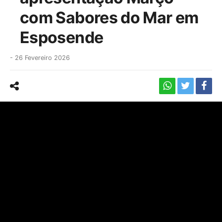
com Sabores do Mar em
Esposende
-
26 Fevereiro 2026