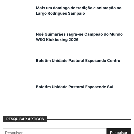
Mais um domingo de tradição e animação no
Largo Rodrigues Sampaio
Noé Guimarães sagra-se Campeão do Mundo
WKO Kickboxing 2026
Boletim Unidade Pastoral Esposende Centro
Boletim Unidade Pastoral Esposende Sul
PESQUISAR ARTIGOS