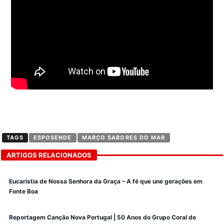
TAGS
ESPOSENDE
MARÇO SABORES DO MAR
ARTIGOS RELACIONADOS
Eucaristia de Nossa Senhora da Graça – A fé que une gerações em
Fonte Boa
Reportagem Canção Nova Portugal | 50 Anos do Grupo Coral de