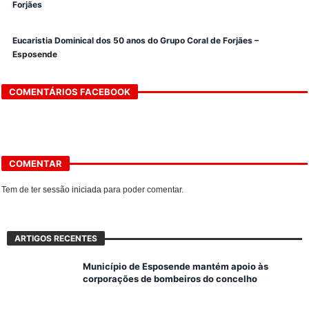
Forjães
Eucaristia Dominical dos 50 anos do Grupo Coral de Forjães –
Esposende
COMENTÁRIOS FACEBOOK
COMENTAR
Tem de ter
sessão iniciada
para poder comentar.
ARTIGOS RECENTES
Município de Esposende mantém apoio às
corporações de bombeiros do concelho