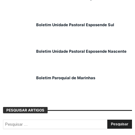
Boletim Unidade Pastoral Esposende Sul
Boletim Unidade Pastoral Esposende Nascente
Boletim Paroquial de Marinhas
PESQUISAR ARTIGOS