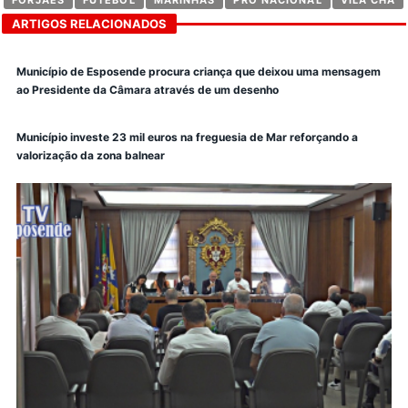
ARTIGOS RELACIONADOS
Município de Esposende procura criança que deixou uma mensagem
ao Presidente da Câmara através de um desenho
Município investe 23 mil euros na freguesia de Mar reforçando a
valorização da zona balnear