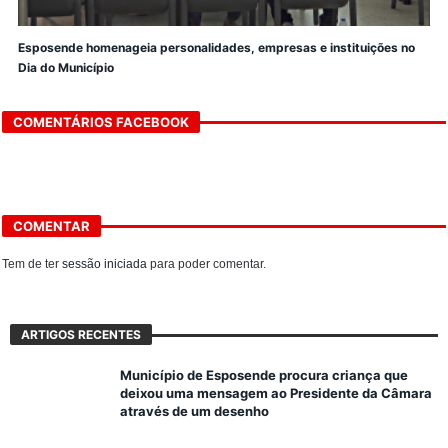
Esposende homenageia personalidades, empresas e instituições no
Dia do Município
COMENTÁRIOS FACEBOOK
COMENTAR
Tem de ter
sessão iniciada
para poder comentar.
ARTIGOS RECENTES
Município de Esposende procura criança que
deixou uma mensagem ao Presidente da Câmara
através de um desenho