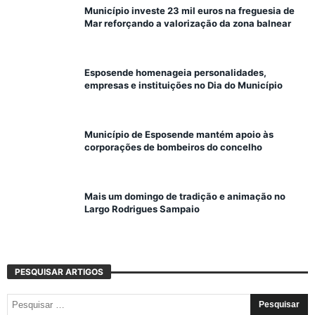
Município investe 23 mil euros na freguesia de
Mar reforçando a valorização da zona balnear
Esposende homenageia personalidades,
empresas e instituições no Dia do Município
Município de Esposende mantém apoio às
corporações de bombeiros do concelho
Mais um domingo de tradição e animação no
Largo Rodrigues Sampaio
PESQUISAR ARTIGOS