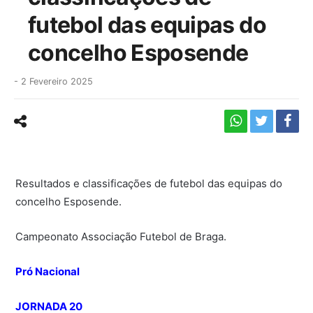
futebol das equipas do
concelho Esposende
-
2 Fevereiro 2025
Resultados e classificações de futebol das equipas do
concelho Esposende.
Campeonato Associação Futebol de Braga.
Pró Nacional
JORNADA 20