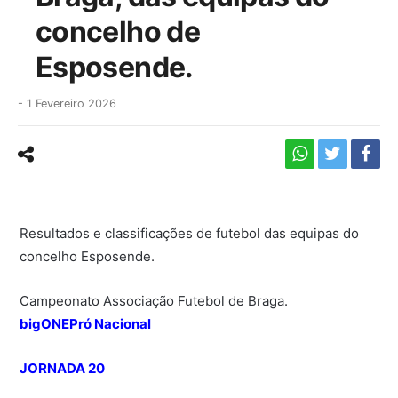
concelho de
Esposende.
-
1 Fevereiro 2026
Resultados e classificações de futebol das equipas do
concelho Esposende.
Campeonato Associação Futebol de Braga.
bigONE
Pró Nacional
JORNADA 20