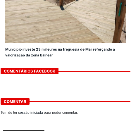
Município investe 23 mil euros na freguesia de Mar reforçando a
valorização da zona balnear
COMENTÁRIOS FACEBOOK
COMENTAR
Tem de ter
sessão iniciada
para poder comentar.