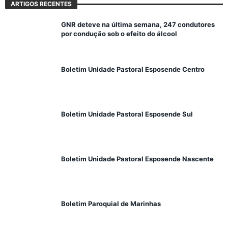
ARTIGOS RECENTES
GNR deteve na última semana, 247 condutores
por condução sob o efeito do álcool
Boletim Unidade Pastoral Esposende Centro
Boletim Unidade Pastoral Esposende Sul
Boletim Unidade Pastoral Esposende Nascente
Boletim Paroquial de Marinhas