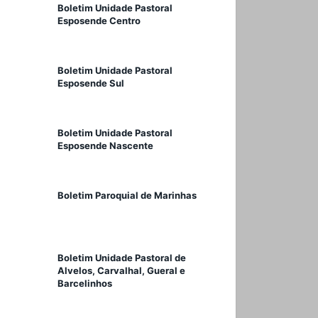
Boletim Unidade Pastoral
Esposende Centro
Boletim Unidade Pastoral
Esposende Sul
Boletim Unidade Pastoral
Esposende Nascente
Boletim Paroquial de Marinhas
Boletim Unidade Pastoral de
Alvelos, Carvalhal, Gueral e
Barcelinhos