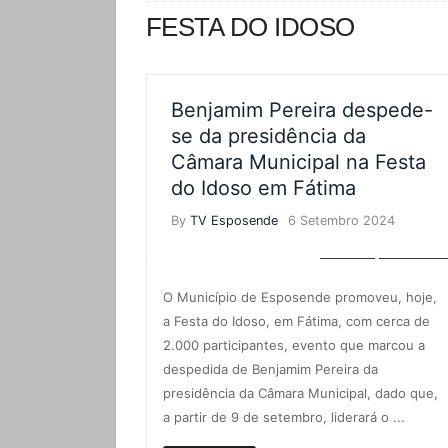
FESTA DO IDOSO
Benjamim Pereira despede-
se da presidência da
Câmara Municipal na Festa
do Idoso em Fátima
By
TV Esposende
6 Setembro 2024
LOCAL
NOTÍCIAS
O Município de Esposende promoveu, hoje,
a Festa do Idoso, em Fátima, com cerca de
2.000 participantes, evento que marcou a
despedida de Benjamim Pereira da
presidência da Câmara Municipal, dado que,
a partir de 9 de setembro, liderará o ...