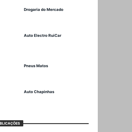
Drogaria do Mercado
Auto Electro RuiCar
Pneus Matos
Auto Chapinhas
BLICAÇÕES