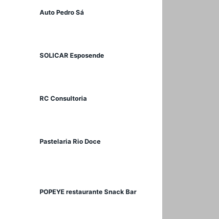
Auto Pedro Sá
SOLICAR Esposende
RC Consultoria
Pastelaria Rio Doce
POPEYE restaurante Snack Bar