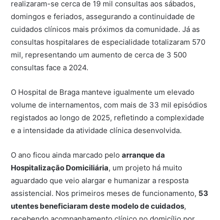
realizaram-se cerca de 19 mil consultas aos sábados,
domingos e feriados, assegurando a continuidade de
cuidados clínicos mais próximos da comunidade. Já as
consultas hospitalares de especialidade totalizaram 570
mil, representando um aumento de cerca de 3 500
consultas face a 2024.
O Hospital de Braga manteve igualmente um elevado
volume de internamentos, com mais de 33 mil episódios
registados ao longo de 2025, refletindo a complexidade
e a intensidade da atividade clínica desenvolvida.
O ano ficou ainda marcado pelo
arranque da
Hospitalização Domiciliária
, um projeto há muito
aguardado que veio alargar e humanizar a resposta
assistencial. Nos primeiros meses de funcionamento,
53
utentes beneficiaram deste modelo de cuidados
,
recebendo acompanhamento clínico no domicílio por