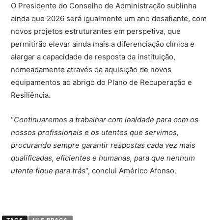
O Presidente do Conselho de Administração sublinha
ainda que 2026 será igualmente um ano desafiante, com
novos projetos estruturantes em perspetiva, que
permitirão elevar ainda mais a diferenciação clínica e
alargar a capacidade de resposta da instituição,
nomeadamente através da aquisição de novos
equipamentos ao abrigo do Plano de Recuperação e
Resiliência.
“
Continuaremos a trabalhar com lealdade para com os
nossos profissionais e os utentes que servimos,
procurando sempre garantir respostas cada vez mais
qualificadas, eficientes e humanas, para que nenhum
utente fique para trás
“, conclui Américo Afonso.
TAGS
ULS BRAGA