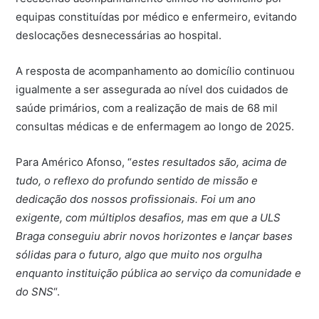
equipas constituídas por médico e enfermeiro, evitando
deslocações desnecessárias ao hospital.
A resposta de acompanhamento ao domicílio continuou
igualmente a ser assegurada ao nível dos cuidados de
saúde primários, com a realização de mais de 68 mil
consultas médicas e de enfermagem ao longo de 2025.
Para Américo Afonso, “
estes resultados são, acima de
tudo, o reflexo do profundo sentido de missão e
dedicação dos nossos profissionais. Foi um ano
exigente, com múltiplos desafios, mas em que a ULS
Braga conseguiu abrir novos horizontes e lançar bases
sólidas para o futuro, algo que muito nos orgulha
enquanto instituição pública ao serviço da comunidade e
do SNS
“.