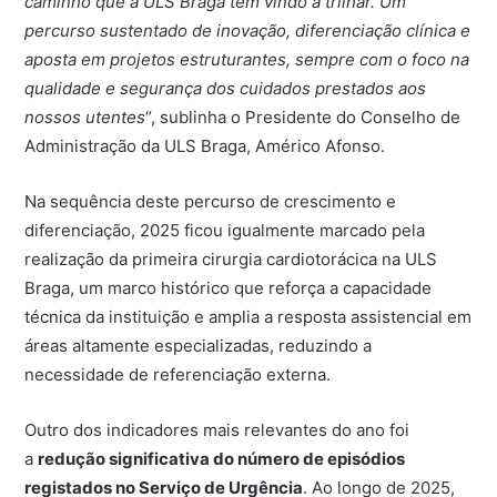
caminho que a ULS Braga tem vindo a trilhar. Um
percurso sustentado de inovação, diferenciação clínica e
aposta em projetos estruturantes, sempre com o foco na
qualidade e segurança dos cuidados prestados aos
nossos utentes
“, sublinha o Presidente do Conselho de
Administração da ULS Braga, Américo Afonso.
Na sequência deste percurso de crescimento e
diferenciação, 2025 ficou igualmente marcado pela
realização da primeira cirurgia cardiotorácica na ULS
Braga, um marco histórico que reforça a capacidade
técnica da instituição e amplia a resposta assistencial em
áreas altamente especializadas, reduzindo a
necessidade de referenciação externa.
Outro dos indicadores mais relevantes do ano foi
a
redução significativa do número de episódios
registados no Serviço de Urgência
. Ao longo de 2025,