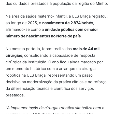
dos cuidados prestados à população da região do Minho.
Na área da saúde materno-infantil, a ULS Braga registou,
ao longo de 2025, o
nascimento de 2 874 bebés
,
afirmando-se como a
unidade pública com o maior
número de nascimentos no Norte do país
.
No mesmo período, foram realizadas
mais de 44 mil
cirurgias
, consolidando a capacidade de resposta
cirúrgica da instituição. O ano ficou ainda marcado por
um momento histórico com o arranque da cirurgia
robótica na ULS Braga, representando um passo
decisivo na modernização da prática clínica e no reforço
da diferenciação técnica e científica dos serviços
prestados.
“
A implementação da cirurgia robótica simboliza bem o