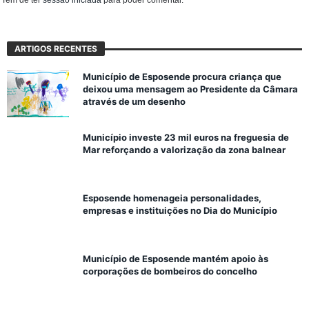
ARTIGOS RECENTES
Município de Esposende procura criança que
deixou uma mensagem ao Presidente da Câmara
através de um desenho
Município investe 23 mil euros na freguesia de
Mar reforçando a valorização da zona balnear
Esposende homenageia personalidades,
empresas e instituições no Dia do Município
Município de Esposende mantém apoio às
corporações de bombeiros do concelho