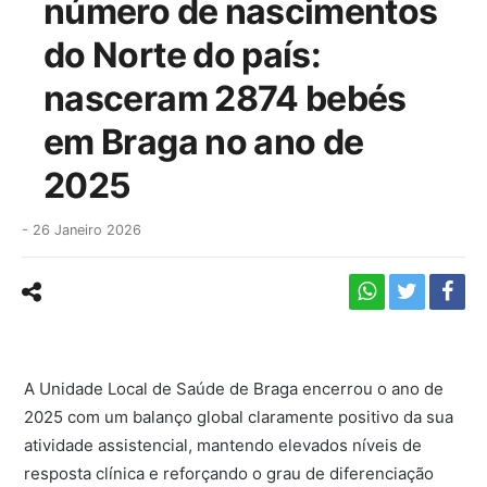
número de nascimentos
do Norte do país:
nasceram 2874 bebés
em Braga no ano de
2025
-
26 Janeiro 2026
A Unidade Local de Saúde de Braga encerrou o ano de
2025 com um balanço global claramente positivo da sua
atividade assistencial, mantendo elevados níveis de
resposta clínica e reforçando o grau de diferenciação