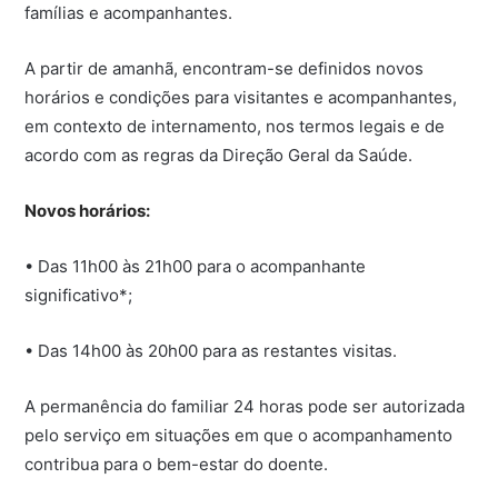
famílias e acompanhantes.
A partir de amanhã, encontram-se definidos novos
horários e condições para visitantes e acompanhantes,
em contexto de internamento, nos termos legais e de
acordo com as regras da Direção Geral da Saúde.
Novos horários:
• Das 11h00 às 21h00 para o acompanhante
significativo*;
• Das 14h00 às 20h00 para as restantes visitas.
A permanência do familiar 24 horas pode ser autorizada
pelo serviço em situações em que o acompanhamento
contribua para o bem-estar do doente.