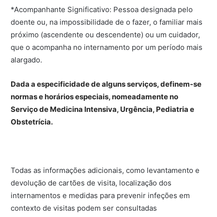
*Acompanhante Significativo: Pessoa designada pelo
doente ou, na impossibilidade de o fazer, o familiar mais
próximo (ascendente ou descendente) ou um cuidador,
que o acompanha no internamento por um período mais
alargado.
Dada a especificidade de alguns serviços, definem-se
normas e horários especiais, nomeadamente no
Serviço de Medicina Intensiva, Urgência, Pediatria e
Obstetrícia.
Todas as informações adicionais, como levantamento e
devolução de cartões de visita, localização dos
internamentos e medidas para prevenir infeções em
contexto de visitas podem ser consultadas