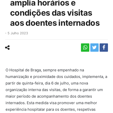
amplia horários e
condições das visitas
aos doentes internados
-
5 Julho 2023
O Hospital de Braga, sempre empenhado na
humanização e proximidade dos cuidados, implementa, a
partir de quinta-feira, dia 6 de julho, uma nova
organização interna das visitas, de forma a garantir um
maior período de acompanhamento dos doentes
internados. Esta medida visa promover uma melhor
experiência hospitalar para os doentes, respetivas