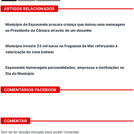
ARTIGOS RELACIONADOS
Município de Esposende procura criança que deixou uma mensagem
ao Presidente da Câmara através de um desenho
Município investe 23 mil euros na freguesia de Mar reforçando a
valorização da zona balnear
Esposende homenageia personalidades, empresas e instituições no
Dia do Município
COMENTÁRIOS FACEBOOK
COMENTAR
Tem de ter
sessão iniciada
para poder comentar.