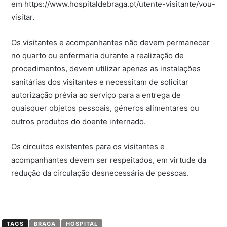
em https://www.hospitaldebraga.pt/utente-visitante/vou-
visitar.
Os visitantes e acompanhantes não devem permanecer
no quarto ou enfermaria durante a realização de
procedimentos, devem utilizar apenas as instalações
sanitárias dos visitantes e necessitam de solicitar
autorização prévia ao serviço para a entrega de
quaisquer objetos pessoais, géneros alimentares ou
outros produtos do doente internado.
Os circuitos existentes para os visitantes e
acompanhantes devem ser respeitados, em virtude da
redução da circulação desnecessária de pessoas.
TAGS
BRAGA
HOSPITAL