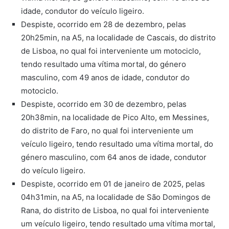
idade, condutor do veículo ligeiro.
Despiste, ocorrido em 28 de dezembro, pelas
20h25min, na A5, na localidade de Cascais, do distrito
de Lisboa, no qual foi interveniente um motociclo,
tendo resultado uma vítima mortal, do género
masculino, com 49 anos de idade, condutor do
motociclo.
Despiste, ocorrido em 30 de dezembro, pelas
20h38min, na localidade de Pico Alto, em Messines,
do distrito de Faro, no qual foi interveniente um
veículo ligeiro, tendo resultado uma vítima mortal, do
género masculino, com 64 anos de idade, condutor
do veículo ligeiro.
Despiste, ocorrido em 01 de janeiro de 2025, pelas
04h31min, na A5, na localidade de São Domingos de
Rana, do distrito de Lisboa, no qual foi interveniente
um veículo ligeiro, tendo resultado uma vítima mortal,