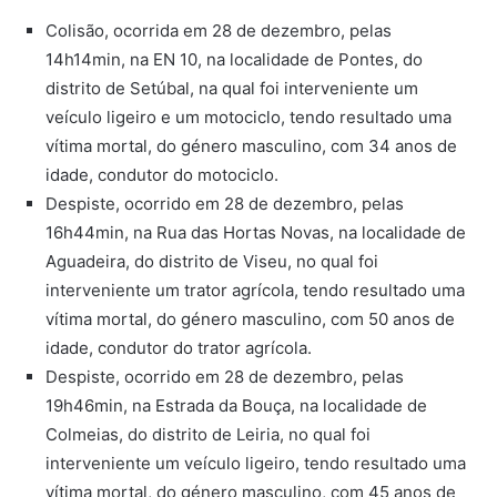
Colisão, ocorrida em 28 de dezembro, pelas
14h14min, na EN 10, na localidade de Pontes, do
distrito de Setúbal, na qual foi interveniente um
veículo ligeiro e um motociclo, tendo resultado uma
vítima mortal, do género masculino, com 34 anos de
idade, condutor do motociclo.
Despiste, ocorrido em 28 de dezembro, pelas
16h44min, na Rua das Hortas Novas, na localidade de
Aguadeira, do distrito de Viseu, no qual foi
interveniente um trator agrícola, tendo resultado uma
vítima mortal, do género masculino, com 50 anos de
idade, condutor do trator agrícola.
Despiste, ocorrido em 28 de dezembro, pelas
19h46min, na Estrada da Bouça, na localidade de
Colmeias, do distrito de Leiria, no qual foi
interveniente um veículo ligeiro, tendo resultado uma
vítima mortal, do género masculino, com 45 anos de