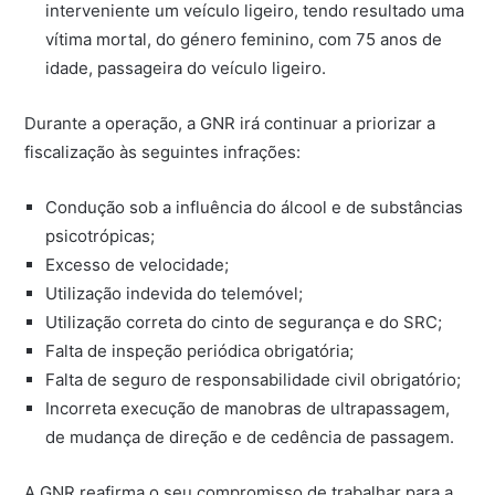
interveniente um veículo ligeiro, tendo resultado uma
vítima mortal, do género feminino, com 75 anos de
idade, passageira do veículo ligeiro.
Durante a operação, a GNR irá continuar a priorizar a
fiscalização às seguintes infrações:
Condução sob a influência do álcool e de substâncias
psicotrópicas;
Excesso de velocidade;
Utilização indevida do telemóvel;
Utilização correta do cinto de segurança e do SRC;
Falta de inspeção periódica obrigatória;
Falta de seguro de responsabilidade civil obrigatório;
Incorreta execução de manobras de ultrapassagem,
de mudança de direção e de cedência de passagem.
A GNR reafirma o seu compromisso de trabalhar para a