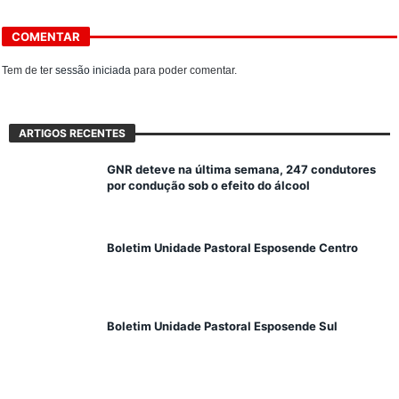
COMENTAR
Tem de ter
sessão iniciada
para poder comentar.
ARTIGOS RECENTES
GNR deteve na última semana, 247 condutores
por condução sob o efeito do álcool
Boletim Unidade Pastoral Esposende Centro
Boletim Unidade Pastoral Esposende Sul