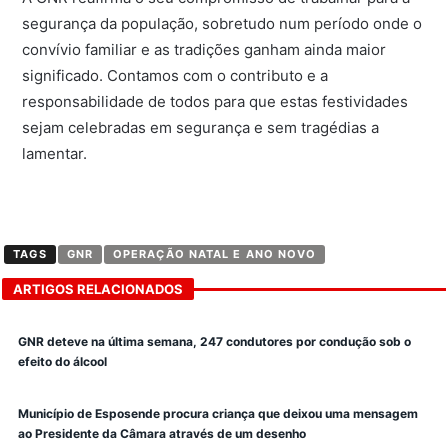
segurança da população, sobretudo num período onde o
convívio familiar e as tradições ganham ainda maior
significado. Contamos com o contributo e a
responsabilidade de todos para que estas festividades
sejam celebradas em segurança e sem tragédias a
lamentar.
TAGS
GNR
OPERAÇÃO NATAL E ANO NOVO
ARTIGOS RELACIONADOS
GNR deteve na última semana, 247 condutores por condução sob o
efeito do álcool
Município de Esposende procura criança que deixou uma mensagem
ao Presidente da Câmara através de um desenho