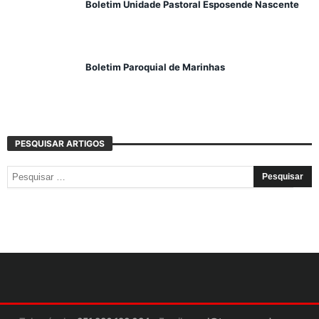
Boletim Unidade Pastoral Esposende Nascente
Boletim Paroquial de Marinhas
PESQUISAR ARTIGOS