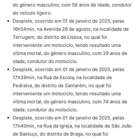
do género masculino, com 56 anos de idade, condutor
do veículo ligeiro.
Despiste, ocorrido em 01 de janeiro de 2025, pelas
16h54min, na Avenida 29 de agosto, na localidade de
Terrugem, do distrito de Lisboa, no qual foi
interveniente um motociclo, tendo resultado uma
vítima mortal, do género masculino, com 29 anos de
idade, condutor do motociclo.
Despiste, ocorrido em 01 de janeiro de 2025, pelas
17h39min, na Rua da Escola, na localidade de
Pedralva, do distrito de Santarém, no qual foi
interveniente um motociclo, tendo resultado uma
vítima mortal, do género masculino, com 74 anos de
idade, condutor do motociclo.
Despiste, ocorrido em 01 de janeiro de 2025, pelas
17h40min, na Rua da Igreja, na localidade de São João
de Bastuço, do distrito de Braga, no qual foi