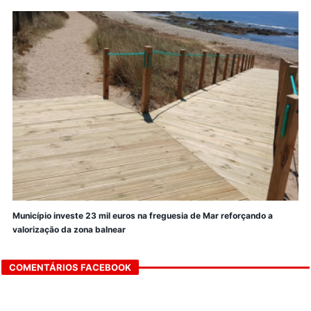
Município investe 23 mil euros na freguesia de Mar reforçando a
valorização da zona balnear
COMENTÁRIOS FACEBOOK