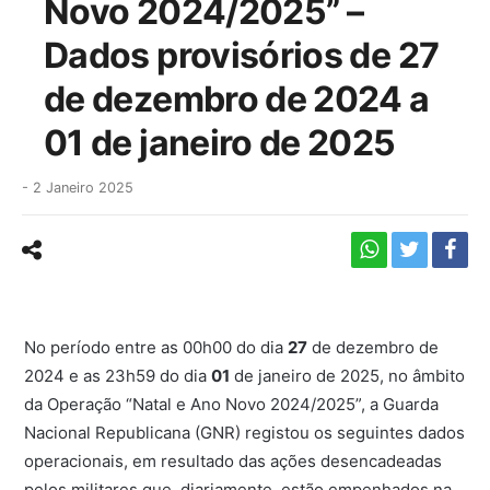
Novo 2024/2025” –
Dados provisórios de 27
de dezembro de 2024 a
01 de janeiro de 2025
-
2 Janeiro 2025
No período entre as 00h00 do dia
27
de dezembro de
2024 e as 23h59 do dia
01
de janeiro de 2025, no âmbito
da Operação “Natal e Ano Novo 2024/2025”, a Guarda
Nacional Republicana (GNR) registou os seguintes dados
operacionais, em resultado das ações desencadeadas
pelos militares que, diariamente, estão empenhados na